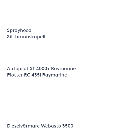
Sprayhood
Sittbrunnskapell
Autopilot ST 4000+ Raymarine
Plotter RC 435i Raymarine
Dieselvärmare Webasto 3500