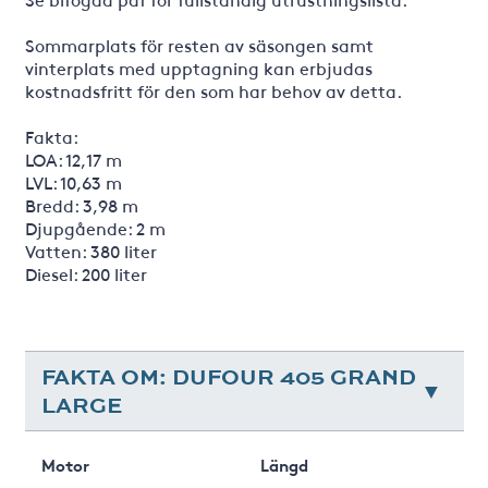
Sommarplats för resten av säsongen samt
vinterplats med upptagning kan erbjudas
kostnadsfritt för den som har behov av detta.
Fakta:
LOA: 12,17 m
LVL: 10,63 m
Bredd: 3,98 m
Djupgående: 2 m
Vatten: 380 liter
Diesel: 200 liter
FAKTA OM: DUFOUR 405 GRAND
LARGE
Motor
Längd