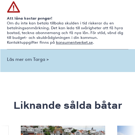
Att låna kostar pengar!
Om du inte kan betala tillbaka skulden i tid riskerar du en
betalningsanmärkning. Det kan leda till svårigheter att få hyra
bostad, teckna abonnemang och få nya lån. För stöd, vänd dig
till budget- och skuldrådgivningen i din kommun.
Kontaktuppgifter finns på
konsumentverket.se
.
Läs mer om Targa >
Liknande sålda båtar