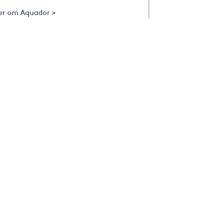
er om Aquador >