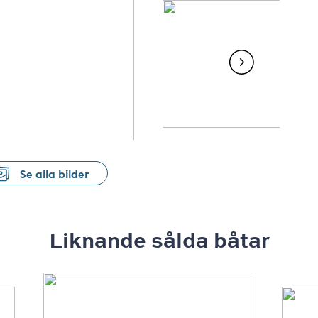
Se alla bilder
Liknande sålda båtar