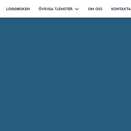
LOGGBOKEN
ÖVRIGA TJÄNSTER
OM OSS
KONTAKTA