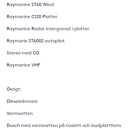
Raymarine ST60 Wind
Raymarine C120 Plotter
Raymarine Radar intergrerad i plotter
Raymarie ST6002 autopilot
Stereo med CD
Raymarine VHF
Övrigt:
Dieselvärmare
Varmvatten
Dusch med varmvatten på toalett och badplattform