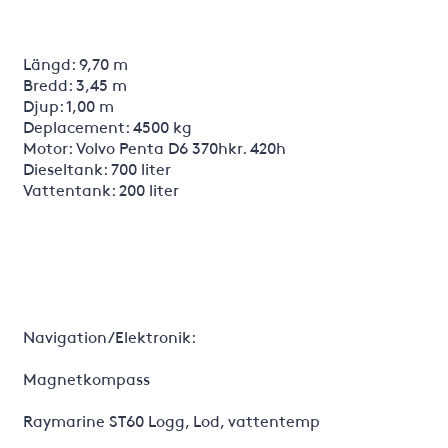
Längd: 9,70 m
Bredd: 3,45 m
Djup: 1,00 m
Deplacement: 4500 kg
Motor: Volvo Penta D6 370hkr. 420h
Dieseltank: 700 liter
Vattentank: 200 liter
Navigation/Elektronik:
Magnetkompass
Raymarine ST60 Logg, Lod, vattentemp