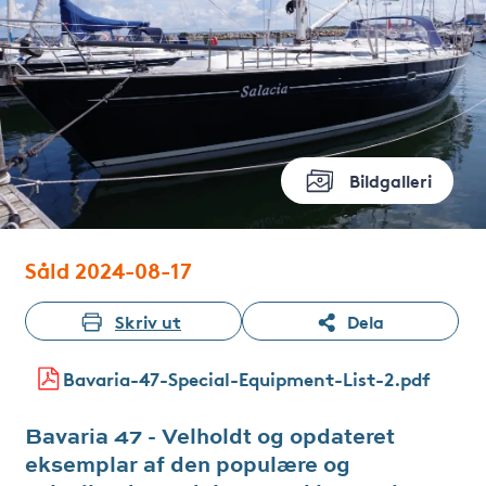
Bildgalleri
Såld 2024-08-17
Skriv ut
Dela
Bavaria-47-Special-Equipment-List-2.pdf
Bavaria 47 - Velholdt og opdateret
eksemplar af den populære og