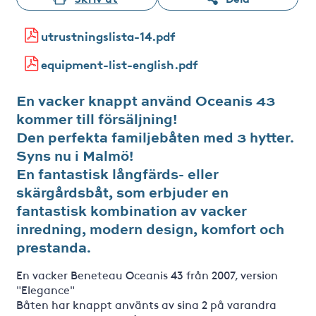
utrustningslista-14.pdf
equipment-list-english.pdf
En vacker knappt använd Oceanis 43
kommer till försäljning!
Den perfekta familjebåten med 3 hytter.
Syns nu i Malmö!
En fantastisk långfärds- eller
skärgårdsbåt, som erbjuder en
fantastisk kombination av vacker
inredning, modern design, komfort och
prestanda.
En vacker Beneteau Oceanis 43 från 2007, version
"Elegance"
Båten har knappt använts av sina 2 på varandra