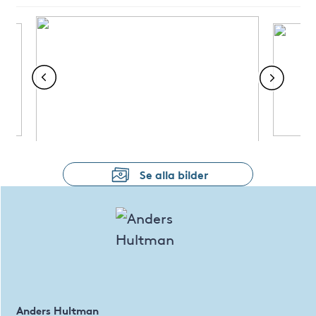
Se alla bilder
Anders Hultman