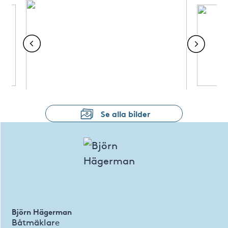
Se alla bilder
Björn Hägerman
Båtmäklare