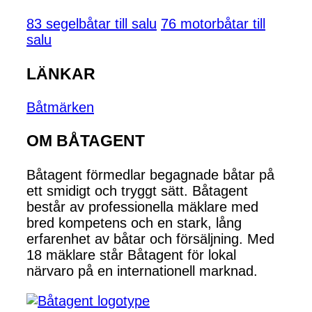
83 segelbåtar till salu
76 motorbåtar till
salu
LÄNKAR
Båtmärken
OM BÅTAGENT
Båtagent förmedlar begagnade båtar på
ett smidigt och tryggt sätt. Båtagent
består av professionella mäklare med
bred kompetens och en stark, lång
erfarenhet av båtar och försäljning. Med
18 mäklare står Båtagent för lokal
närvaro på en internationell marknad.