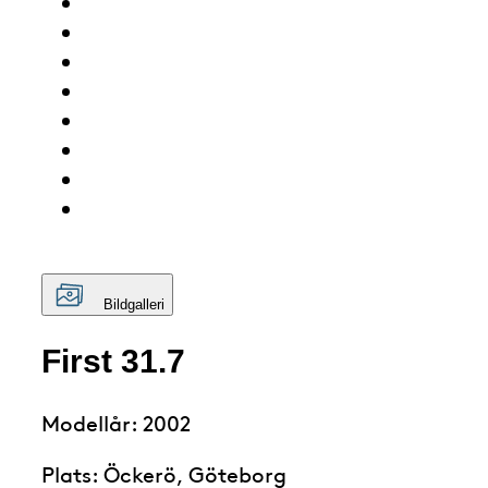
Bildgalleri
First 31.7
Modellår: 2002
Plats: Öckerö, Göteborg