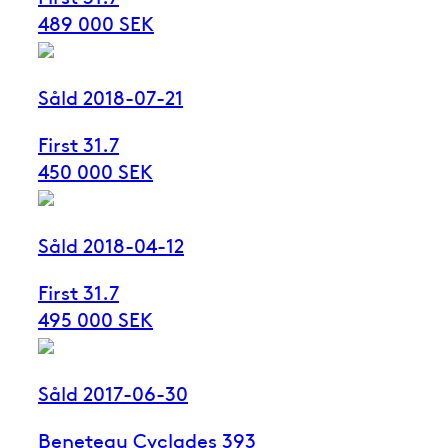
489 000 SEK
Såld 2018-07-21
First 31.7
450 000 SEK
Såld 2018-04-12
First 31.7
495 000 SEK
Såld 2017-06-30
Beneteau Cyclades 393