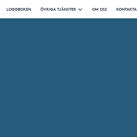
LOGGBOKEN
ÖVRIGA TJÄNSTER
OM OSS
KONTAKTA