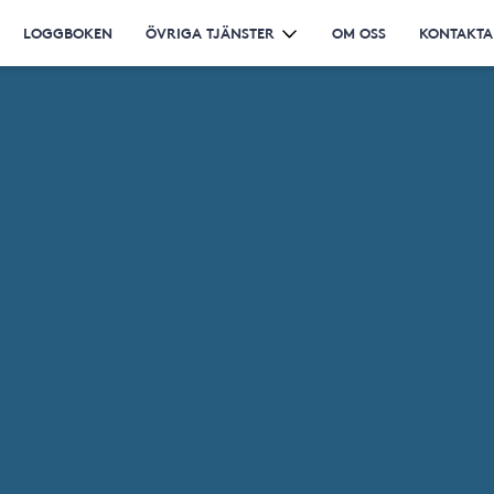
LOGGBOKEN
ÖVRIGA TJÄNSTER
OM OSS
KONTAKTA