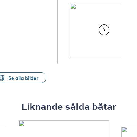
Se alla bilder
Liknande sålda båtar