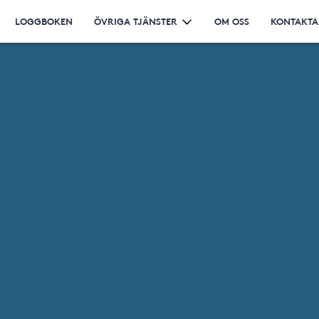
LOGGBOKEN
ÖVRIGA TJÄNSTER
OM OSS
KONTAKTA