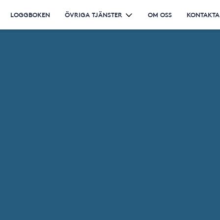
LOGGBOKEN
ÖVRIGA TJÄNSTER
OM OSS
KONTAKTA