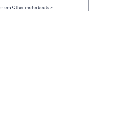
er om Other motorboats >