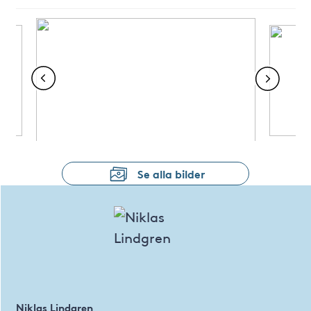
Se alla bilder
Niklas Lindgren