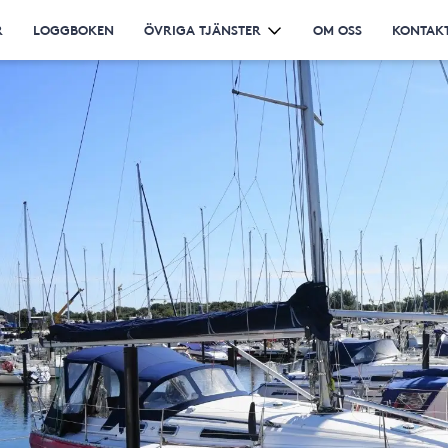
R
LOGGBOKEN
ÖVRIGA TJÄNSTER
OM OSS
KONTAKT