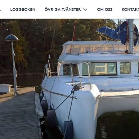
R
LOGGBOKEN
ÖVRIGA TJÄNSTER
OM OSS
KONTAKT