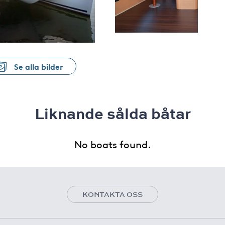
Se alla bilder
Liknande sålda båtar
No boats found.
KONTAKTA OSS