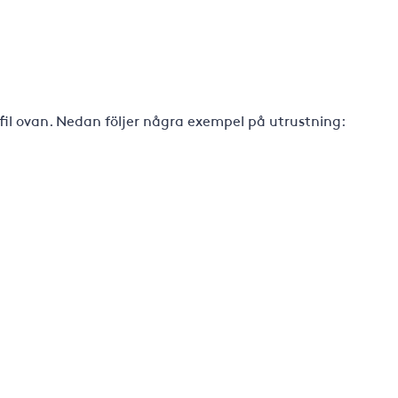
-fil ovan. Nedan följer några exempel på utrustning: