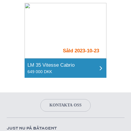
Såld 2023-10-23
LM 35 Vitesse Cabrio
649 000 DKK
KONTAKTA OSS
JUST NU PÅ BÅTAGENT