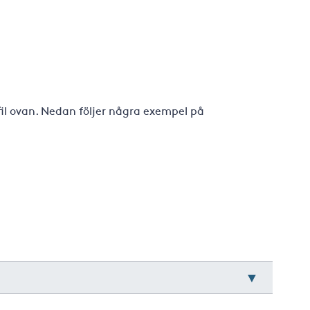
fil ovan. Nedan följer några exempel på