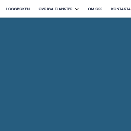
LOGGBOKEN
ÖVRIGA TJÄNSTER
OM OSS
KONTAKTA