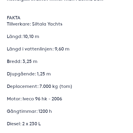
FAKTA
Tillverkare: Siltala Yachts
Längd: 10,10 m
Längd i vattenlinjen: 9,60 m
Bredd: 3,25 m
Djupgående: 1,25 m
Deplacement: 7.000 kg (tom)
Motor: Iveco 96 hk - 2006
Gångtimmar: 1200 h
Diesel: 2 x 230 L