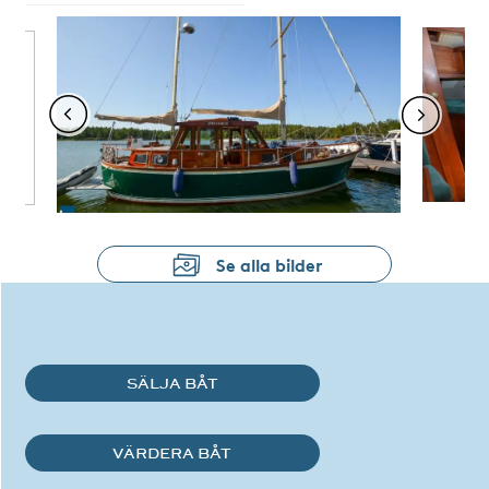
Se alla bilder
SÄLJA BÅT
VÄRDERA BÅT