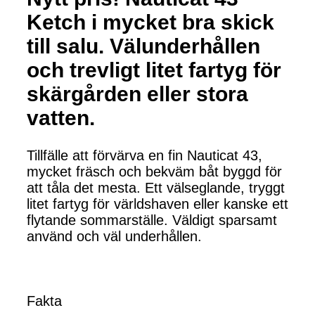
Ketch i mycket bra skick
till salu. Välunderhållen
och trevligt litet fartyg för
skärgården eller stora
vatten.
Tillfälle att förvärva en fin Nauticat 43,
mycket fräsch och bekväm båt byggd för
att tåla det mesta. Ett välseglande, tryggt
litet fartyg för världshaven eller kanske ett
flytande sommarställe. Väldigt sparsamt
använd och väl underhållen.
Fakta