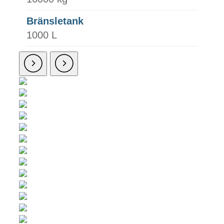
Bränsletank
1000 L