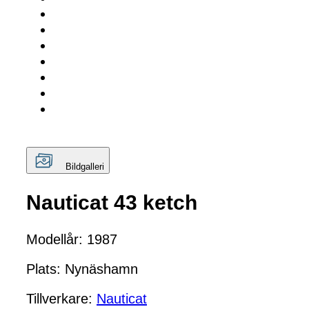
Bildgalleri
Nauticat 43 ketch
Modellår: 1987
Plats: Nynäshamn
Tillverkare:
Nauticat