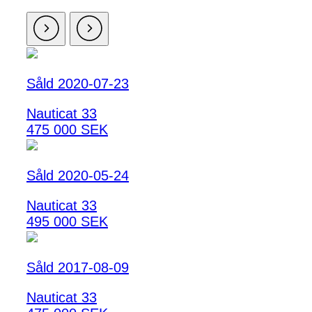
Såld 2020-07-23
Nauticat 33
475 000 SEK
Såld 2020-05-24
Nauticat 33
495 000 SEK
Såld 2017-08-09
Nauticat 33