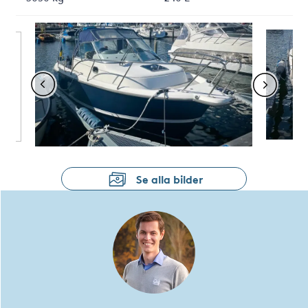
Se alla bilder