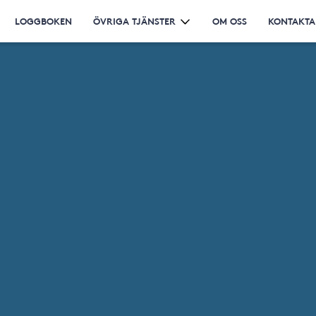
LOGGBOKEN
ÖVRIGA TJÄNSTER
OM OSS
KONTAKTA