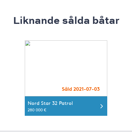
Liknande sålda båtar
Såld 2021-07-03
Nord Star 32 Patrol
280 000 €