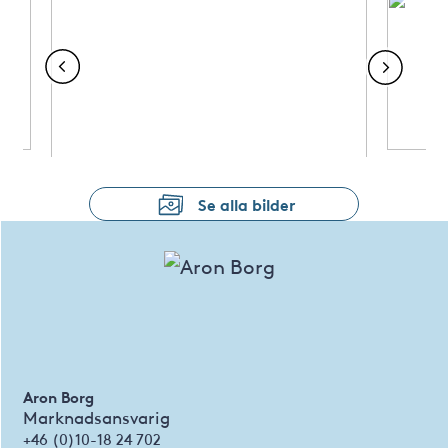
Se alla bilder
Aron Borg
Marknadsansvarig
+46 (0)10-18 24 702