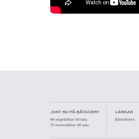
JUST NU PÅ BÅTAGENT
LÄNKAR
84 segelbåtar till salu
Båtmärken
75 motorbåtar till salu