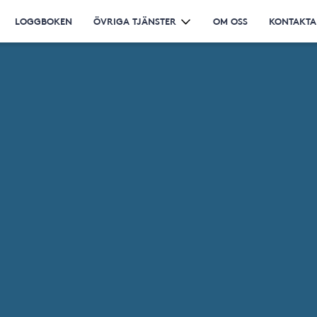
LOGGBOKEN
ÖVRIGA TJÄNSTER
OM OSS
KONTAKTA