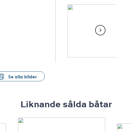
Se alla bilder
Liknande sålda båtar