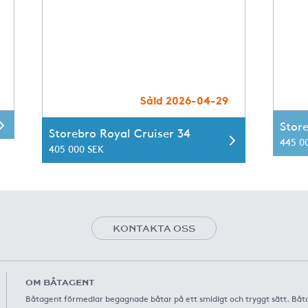
Såld 2026-04-29
Stor
Storebro Royal Cruiser 34
445 0
405 000 SEK
KONTAKTA OSS
OM BÅTAGENT
Båtagent förmedlar begagnade båtar på ett smidigt och tryggt sätt. Båt