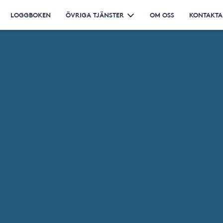
LOGGBOKEN
ÖVRIGA TJÄNSTER
OM OSS
KONTAKTA