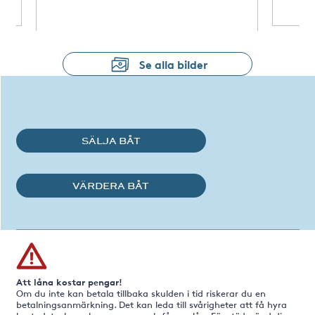
Se alla bilder
SÄLJA BÅT
VÄRDERA BÅT
Att låna kostar pengar!
Om du inte kan betala tillbaka skulden i tid riskerar du en
betalningsanmärkning. Det kan leda till svårigheter att få hyra