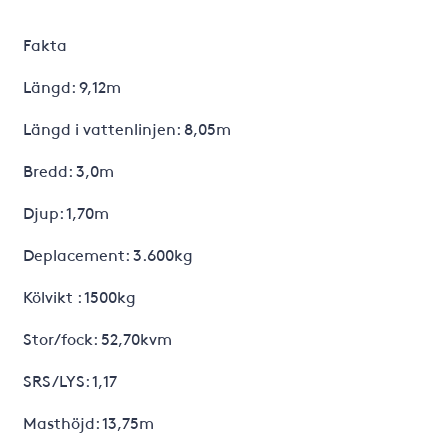
Fakta
Längd: 9,12m
Längd i vattenlinjen: 8,05m
Bredd: 3,0m
Djup: 1,70m
Deplacement: 3.600kg
Kölvikt : 1500kg
Stor/fock: 52,70kvm
SRS/LYS: 1,17
Masthöjd: 13,75m