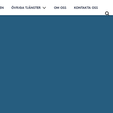
EN
ÖVRIGA TJÄNSTER
OM OSS
KONTAKTA OSS