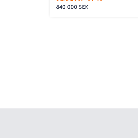
840 000 SEK