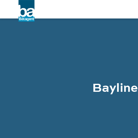
Bayline