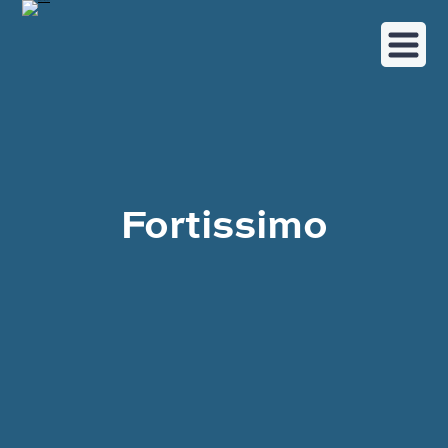
Fortissimo