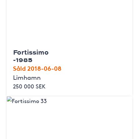
Fortissimo
-1985
Såld 2018-06-08
Limhamn
250 000 SEK