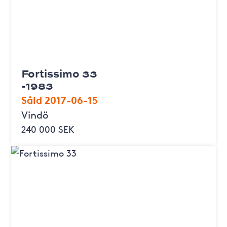
Fortissimo 33
-1983
Såld 2017-06-15
Vindö
240 000 SEK