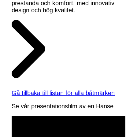
prestanda och komfort, med innovativ
design och hög kvalitet.
Gå tillbaka till listan för alla båtmärken
Se vår presentationsfilm av en Hanse