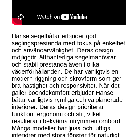
Hanse segelbåtar erbjuder god
seglingsprestanda med fokus på enkelhet
och användarvänlighet. Deras design
möjliggör lätthanterliga segelmanövrar
och stabil prestanda även i olika
väderförhållanden. De har vanligtvis en
modern riggning och skrovform som ger
bra hastighet och responsivitet. När det
gäller boendekomfort erbjuder Hanse
båtar vanligtvis rymliga och välplanerade
interiörer. Deras design prioriterar
funktion, ergonomi och stil, vilket
resulterar i bekväma utrymmen ombord.
Många modeller har ljusa och luftiga
interiörer med stora fönster för naturligt