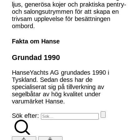
ljus, generösa kojer och praktiska pentry-
och salongsutrymmen för att skapa en
trivsam upplevelse för besättningen
ombord.
Fakta om Hanse
Grundad 1990
HanseYachts AG grundades 1990 i
Tyskland. Sedan dess har de
specialiserat sig på tillverkning av
segelbåtar av hög kvalitet under
varumärket Hanse.
Sök efter: