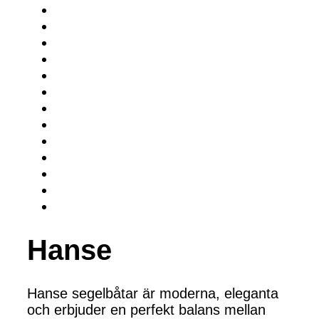
Hanse
Hanse segelbåtar är moderna, eleganta
och erbjuder en perfekt balans mellan