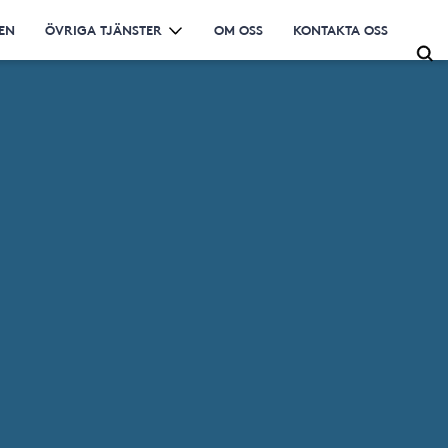
EN
ÖVRIGA TJÄNSTER
OM OSS
KONTAKTA OSS