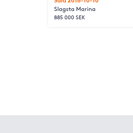
Slagsta Marina
885 000 SEK