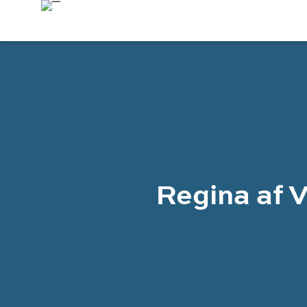
Regina af 