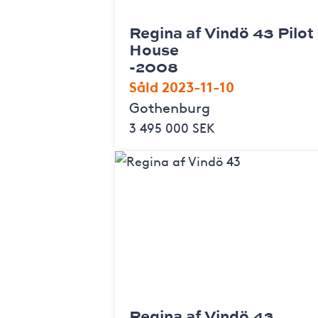
Regina af Vindö 43 Pilot
House
-2008
Såld 2023-11-10
Gothenburg
3 495 000 SEK
Regina af Vindö 43