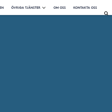
EN
ÖVRIGA TJÄNSTER
OM OSS
KONTAKTA OSS