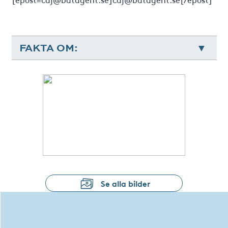
FAKTA OM:
Se alla bilder