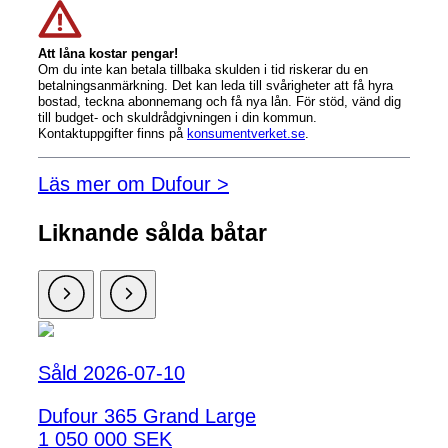
Att låna kostar pengar!
Om du inte kan betala tillbaka skulden i tid riskerar du en
betalningsanmärkning. Det kan leda till svårigheter att få hyra
bostad, teckna abonnemang och få nya lån. För stöd, vänd dig
till budget- och skuldrådgivningen i din kommun.
Kontaktuppgifter finns på
konsumentverket.se
.
Läs mer om Dufour >
Liknande sålda båtar
Såld 2026-07-10
Dufour 365 Grand Large
1 050 000 SEK