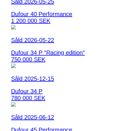
Såld 2026-05-25
Dufour 40 Performance
1 200 000 SEK
Såld 2026-05-22
Dufour 34 P ”Racing edition”
750 000 SEK
Såld 2025-12-15
Dufour 34 P
780 000 SEK
Såld 2025-06-12
Dufour 45 Performance