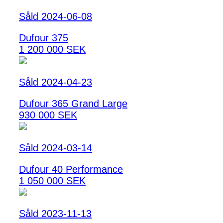
Såld 2024-06-08
Dufour 375
1 200 000 SEK
Såld 2024-04-23
Dufour 365 Grand Large
930 000 SEK
Såld 2024-03-14
Dufour 40 Performance
1 050 000 SEK
Såld 2023-11-13