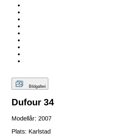
Bildgalleri
Dufour 34
Modellår: 2007
Plats: Karlstad