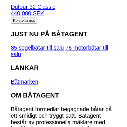
Dufour 32 Classic
440 000 SEK
Kontakta oss
JUST NU PÅ BÅTAGENT
85 segelbåtar till salu
76 motorbåtar till
salu
LÄNKAR
Båtmärken
OM BÅTAGENT
Båtagent förmedlar begagnade båtar på
ett smidigt och tryggt sätt. Båtagent
består av professionella mäklare med