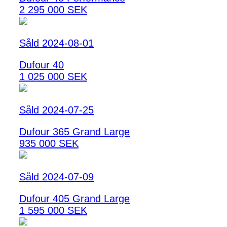
2 295 000 SEK
Såld 2024-08-01
Dufour 40
1 025 000 SEK
Såld 2024-07-25
Dufour 365 Grand Large
935 000 SEK
Såld 2024-07-09
Dufour 405 Grand Large
1 595 000 SEK