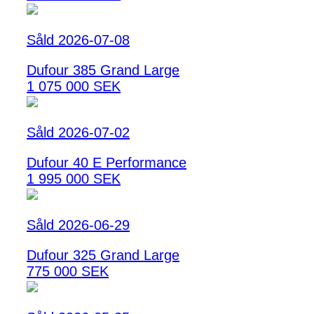
Såld 2026-07-08
Dufour 385 Grand Large
1 075 000 SEK
Såld 2026-07-02
Dufour 40 E Performance
1 995 000 SEK
Såld 2026-06-29
Dufour 325 Grand Large
775 000 SEK