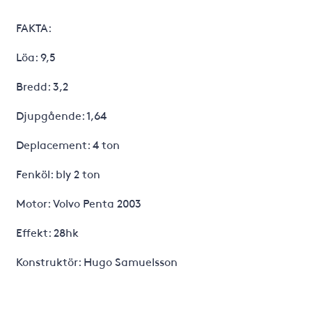
FAKTA:
Löa: 9,5
Bredd: 3,2
Djupgående: 1,64
Deplacement: 4 ton
Fenköl: bly 2 ton
Motor: Volvo Penta 2003
Effekt: 28hk
Konstruktör: Hugo Samuelsson