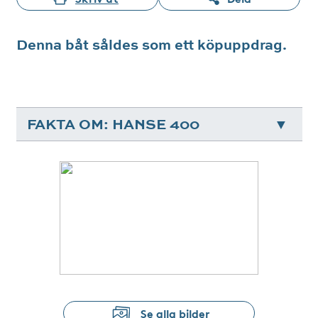
Denna båt såldes som ett köpuppdrag.
FAKTA OM: HANSE 400
Se alla bilder