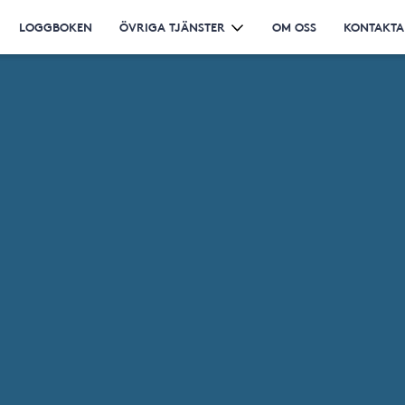
LOGGBOKEN
ÖVRIGA TJÄNSTER
OM OSS
KONTAKTA