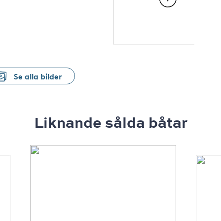
Se alla bilder
Liknande sålda båtar