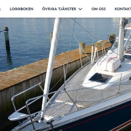
R
LOGGBOKEN
ÖVRIGA TJÄNSTER
OM OSS
KONTAKT