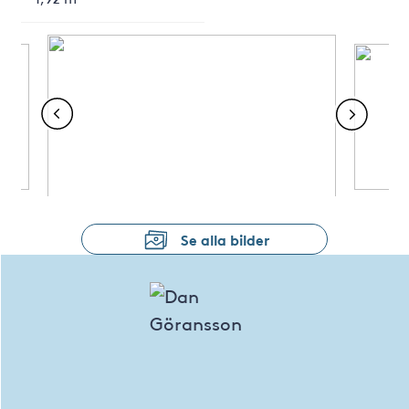
Se alla bilder