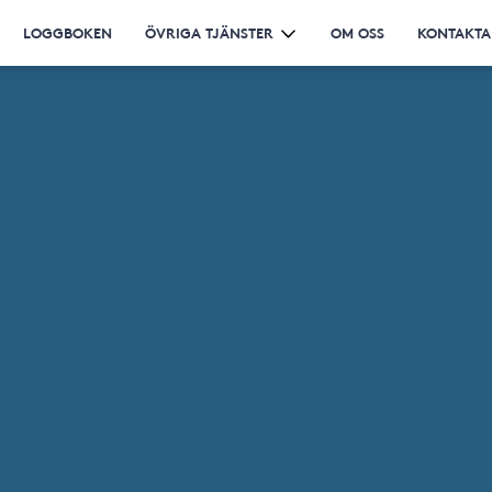
LOGGBOKEN
ÖVRIGA TJÄNSTER
OM OSS
KONTAKTA