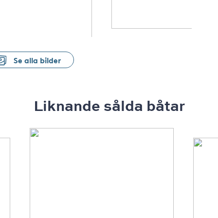
Se alla bilder
Liknande sålda båtar