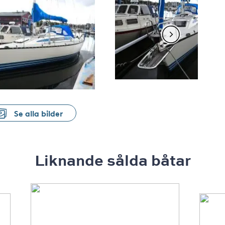
Se alla bilder
Liknande sålda båtar