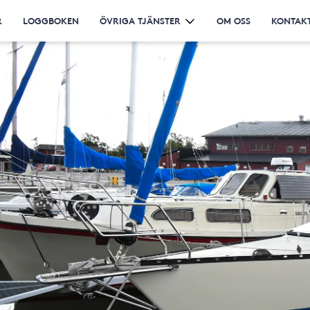
R
LOGGBOKEN
ÖVRIGA TJÄNSTER
OM OSS
KONTAKT