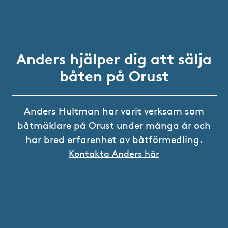
Anders hjälper dig att sälja
båten på Orust
Anders Hultman har varit verksam som
båtmäklare på Orust under många år och
har bred erfarenhet av båtförmedling.
Kontakta Anders här