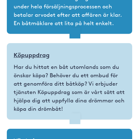
under hela försäljningsprocessen och
betalar arvodet efter att affären är klar.
En båtmäklare att lita på helt enkelt.
Köpuppdrag
Har du hittat en båt utomlands som du
önskar köpa? Behöver du ett ombud för
att genomföra ditt båtköp? Vi erbjuder
tjänsten Köpuppdrag som är vårt sätt att
hjälpa dig att uppfylla dina drömmar och
köpa din drömbåt!