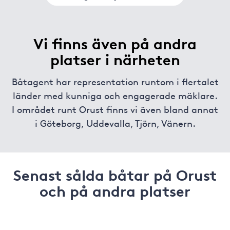
Vi finns även på andra
platser i närheten
Båtagent har representation runtom i flertalet
länder med kunniga och engagerade mäklare.
I området runt Orust finns vi även bland annat
i
Göteborg
,
Uddevalla
,
Tjörn
,
Vänern
.
Senast sålda båtar på Orust
och på andra platser