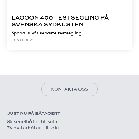
LAGOON 400 TESTSEGLING PÅ
SVENSKA SYDKUSTEN
Spana in vår senaste testsegling.
Läs mer >
KONTAKTA OSS
JUST NU PÅ BÅTAGENT
85 segelbåtar till salu
76 motorbåtar till salu