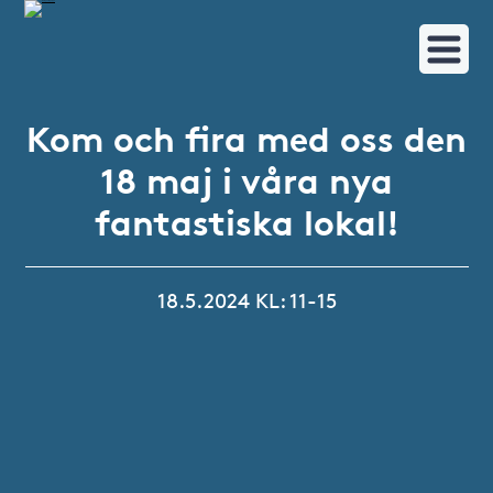
Kom och fira med oss den
18 maj i våra nya
fantastiska lokal!
18.5.2024 KL: 11-15