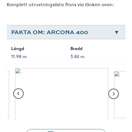
Komplett utrustningslista finns via länken ovan:
FAKTA OM: ARCONA 400
Längd
Bredd
11.98 m
3.82 m