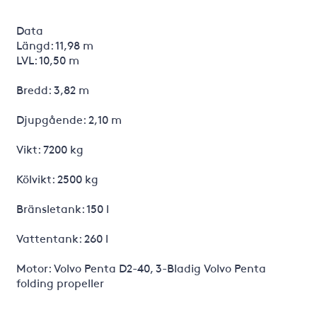
Data
Längd: 11,98 m
LVL: 10,50 m
Bredd: 3,82 m
Djupgående: 2,10 m
Vikt: 7200 kg
Kölvikt: 2500 kg
Bränsletank: 150 l
Vattentank: 260 l
Motor: Volvo Penta D2-40, 3-Bladig Volvo Penta
folding propeller