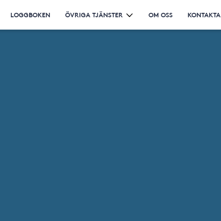
LOGGBOKEN
ÖVRIGA TJÄNSTER
OM OSS
KONTAKTA