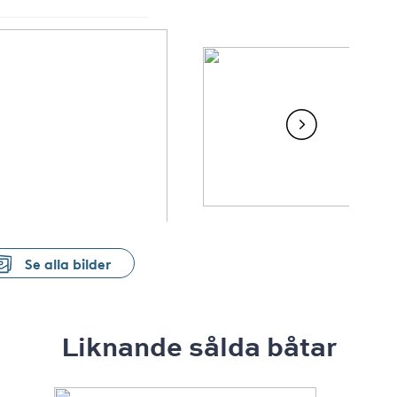
Se alla bilder
Liknande sålda båtar