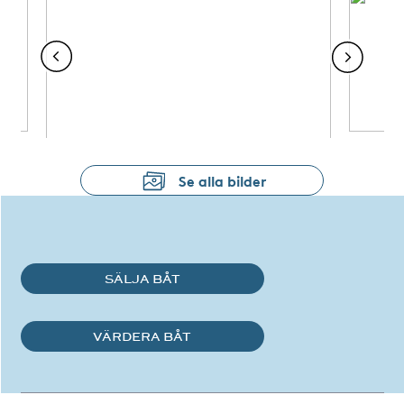
Se alla bilder
SÄLJA BÅT
VÄRDERA BÅT