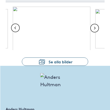
Se alla bilder
Anders Hultman